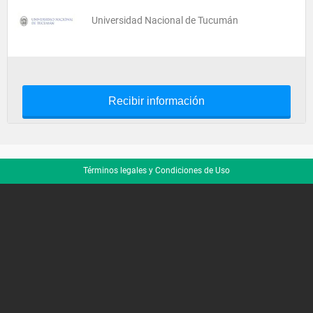
Universidad Nacional de Tucumán
Recibir información
Términos legales y Condiciones de Uso