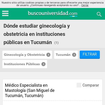
Nuestro sitio utiliza cookies propias y de terceros para ofrecerte una mejor experiencia
de usuario. ¿Continuas navegando aceptando su uso? ..
Cerrar
Dónde estudiar ginecología y
obstetricia en instituciones
públicas en Tucumán
(1)
FILTRAR
Ginecología y Obstetricia
Tucumán
Instituciones Públicas
Médico Especialista en
Comparar
Mastología (San Miguel de
Tucumán, Tucumán)