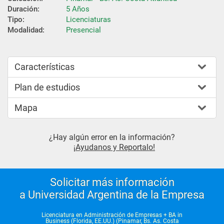
Duración:
5 Años
Tipo:
Licenciaturas
Modalidad:
Presencial
Características
Plan de estudios
Mapa
¿Hay algún error en la información?
¡Ayudanos y Reportalo!
Solicitar más información
a Universidad Argentina de la Empresa
Licenciatura en Administración de Empresas + BA in
Business (Florida, EE.UU.) (Pinamar, Bs. As. Costa