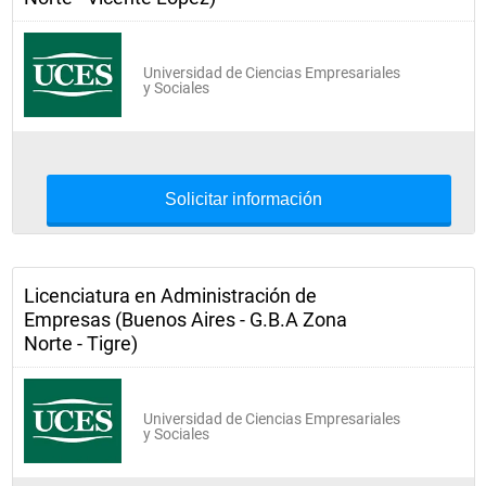
Universidad de Ciencias Empresariales
y Sociales
Solicitar información
Licenciatura en Administración de
Empresas (Buenos Aires - G.B.A Zona
Norte - Tigre)
Universidad de Ciencias Empresariales
y Sociales