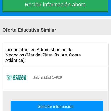
Oferta Educativa Similar
Licenciatura en Administración de
Negocios (Mar del Plata, Bs. As. Costa
Atlántica)
Universidad CAECE
Solicitar información