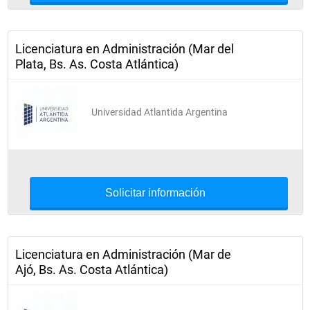
Licenciatura en Administración (Mar del
Plata, Bs. As. Costa Atlántica)
Universidad Atlantida Argentina
Solicitar información
Licenciatura en Administración (Mar de
Ajó, Bs. As. Costa Atlántica)