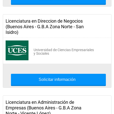
Licenciatura en Direccion de Negocios
(Buenos Aires - G.B.A Zona Norte - San
Isidro)
Universidad de Ciencias Empresariales
y Sociales
Solicitar información
Licenciatura en Administración de
Empresas (Buenos Aires - G.B.A Zona
Norte - Vicente López)