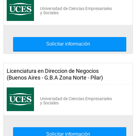
Universidad de Ciencias Empresariales
y Sociales
Solicitar información
Licenciatura en Direccion de Negocios
(Buenos Aires - G.B.A Zona Norte - Pilar)
Universidad de Ciencias Empresariales
y Sociales
Solicitar información