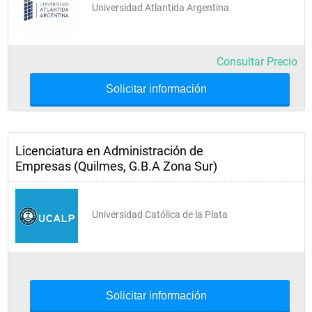
Universidad Atlantida Argentina
Consultar Precio
Solicitar información
Licenciatura en Administración de
Empresas (Quilmes, G.B.A Zona Sur)
Universidad Católica de la Plata
Solicitar información