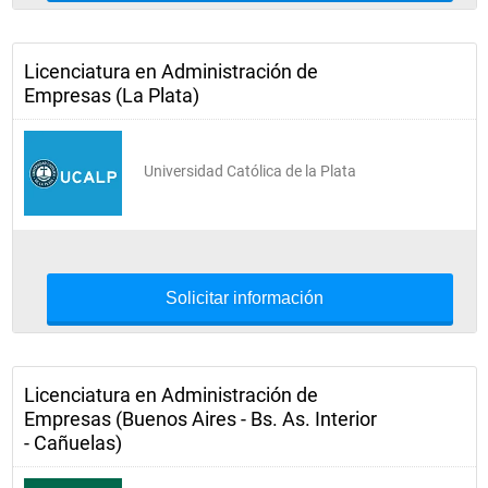
Licenciatura en Administración de
Empresas (La Plata)
Universidad Católica de la Plata
Solicitar información
Licenciatura en Administración de
Empresas (Buenos Aires - Bs. As. Interior
- Cañuelas)