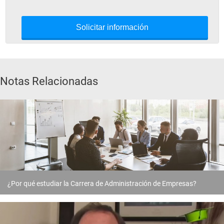
Solicitar información
Notas Relacionadas
¿Por qué estudiar la Carrera de Administración de Empresas?