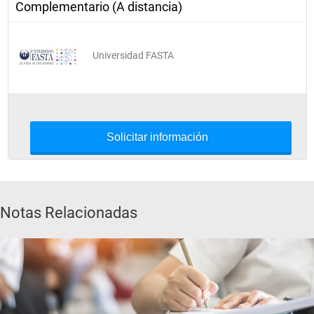
Complementario (A distancia)
Universidad FASTA
Solicitar información
Notas Relacionadas