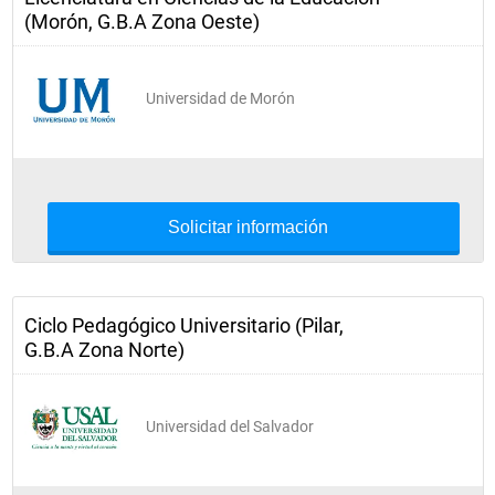
(Morón, G.B.A Zona Oeste)
Universidad de Morón
Solicitar información
Ciclo Pedagógico Universitario (Pilar,
G.B.A Zona Norte)
Universidad del Salvador