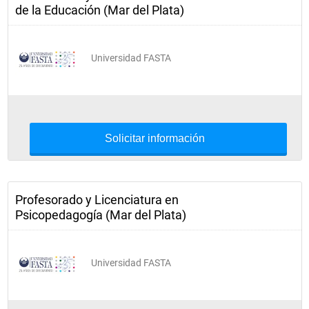
de la Educación (Mar del Plata)
Universidad FASTA
Solicitar información
Profesorado y Licenciatura en
Psicopedagogía (Mar del Plata)
Universidad FASTA