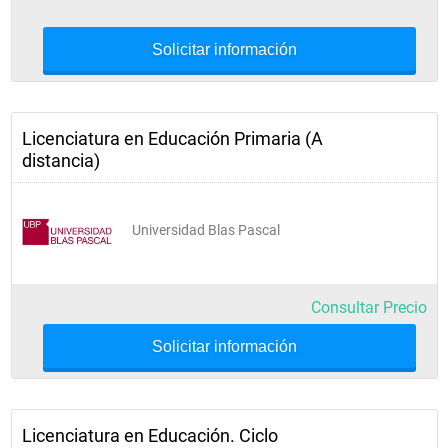
Solicitar información
Licenciatura en Educación Primaria (A
distancia)
Universidad Blas Pascal
Consultar Precio
Solicitar información
Licenciatura en Educación. Ciclo