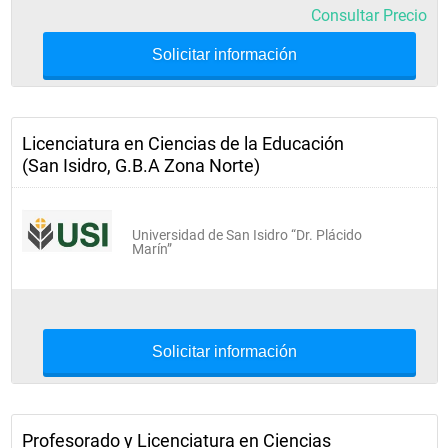
Consultar Precio
Solicitar información
Licenciatura en Ciencias de la Educación
(San Isidro, G.B.A Zona Norte)
Universidad de San Isidro “Dr. Plácido
Marín”
Solicitar información
Profesorado y Licenciatura en Ciencias