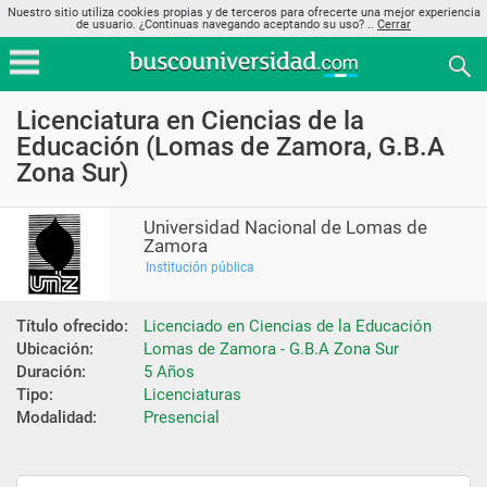
Nuestro sitio utiliza cookies propias y de terceros para ofrecerte una mejor experiencia
de usuario. ¿Continuas navegando aceptando su uso? ..
Cerrar
Licenciatura en Ciencias de la
Educación (Lomas de Zamora, G.B.A
Zona Sur)
Universidad Nacional de Lomas de
Zamora
Institución pública
Título ofrecido:
Licenciado en Ciencias de la Educación
Ubicación:
Lomas de Zamora - G.B.A Zona Sur
Duración:
5 Años
Tipo:
Licenciaturas
Modalidad:
Presencial