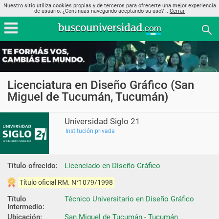
Nuestro sitio utiliza cookies propias y de terceros para ofrecerte una mejor experiencia
de usuario. ¿Continuas navegando aceptando su uso? ..
Cerrar
Licenciatura en Diseño Gráfico (San
Miguel de Tucumán, Tucumán)
Universidad Siglo 21
Institución privada
Título ofrecido:
Licenciado en Diseño Gráfico
Título oficial RM. N°1079/1998
Título 
Técnico Universitario en Diseño Gráfico
Intermedio:
Ubicación:
San Miguel de Tucumán - Tucumán