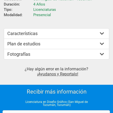
Duración:
4 Años
Tipo:
Licenciaturas
Modalidad:
Presencial
Características
Plan de estudios
Fotografías
¿Hay algún error en la información?
¡Ayudanos y Reportalo!
Recibir más información
Licenciatura en Diseño Gráfico (San Miguel de
Tucumán, Tucumán)