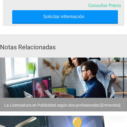
Consultar Precio
Solicitar información
Notas Relacionadas
La Licenciatura en Publicidad según dos profesionales [Entrevista]