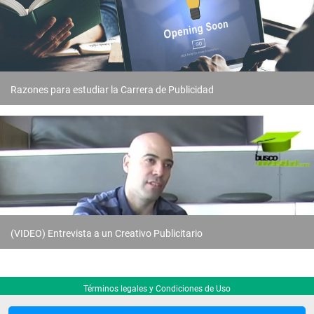
Razones para estudiar la Carrera de Publicidad
(VIDEO) Entrevista a un Creativo Publicitario
Términos legales y Condiciones de Uso