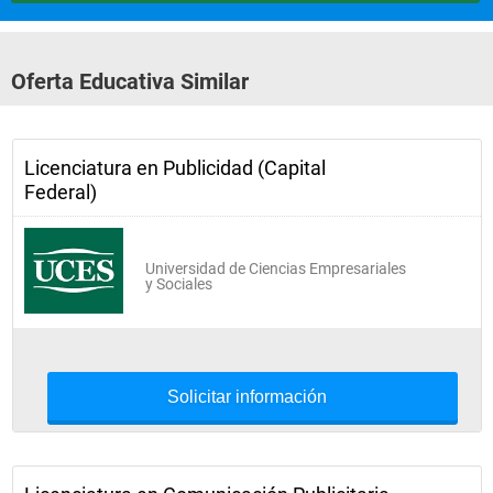
Oferta Educativa Similar
Licenciatura en Publicidad (Capital
Federal)
Universidad de Ciencias Empresariales
y Sociales
Solicitar información