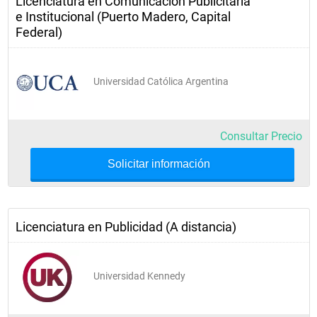
Licenciatura en Comunicación Publicitaria
e Institucional (Puerto Madero, Capital
Federal)
Universidad Católica Argentina
Consultar Precio
Solicitar información
Licenciatura en Publicidad (A distancia)
Universidad Kennedy