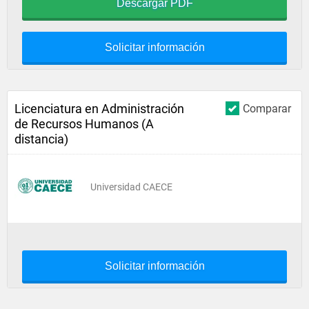
Descargar PDF
Solicitar información
Licenciatura en Administración
Comparar
de Recursos Humanos (A
distancia)
Universidad CAECE
Solicitar información