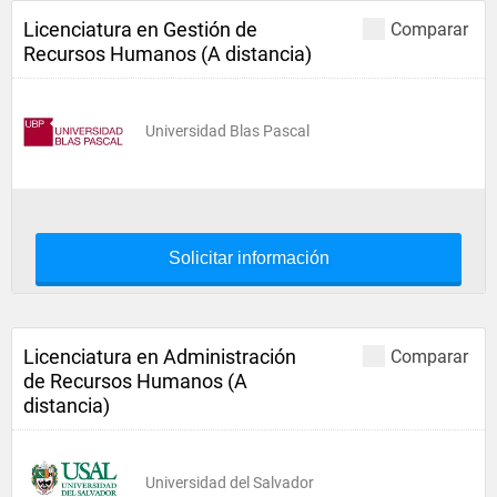
Licenciatura en Gestión de
Comparar
Recursos Humanos (A distancia)
Universidad Blas Pascal
Solicitar información
Licenciatura en Administración
Comparar
de Recursos Humanos (A
distancia)
Universidad del Salvador