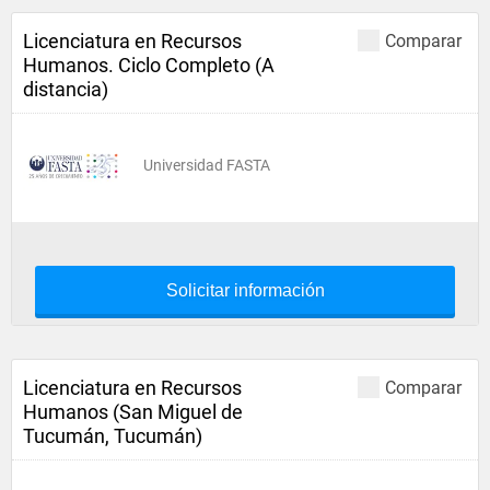
Licenciatura en Recursos
Comparar
Humanos. Ciclo Completo (A
distancia)
Universidad FASTA
Solicitar información
Licenciatura en Recursos
Comparar
Humanos (San Miguel de
Tucumán, Tucumán)