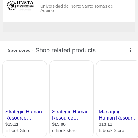
Universidad del Norte Santo Tomás de
Aquino