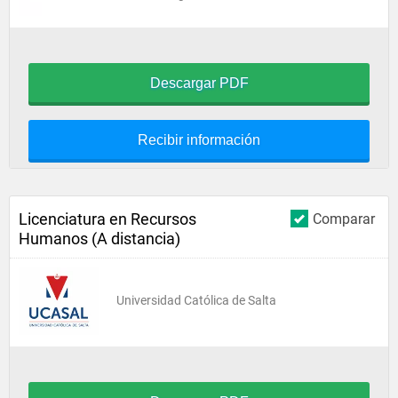
Descargar PDF
Recibir información
Licenciatura en Recursos
Comparar
Humanos (A distancia)
Universidad Católica de Salta