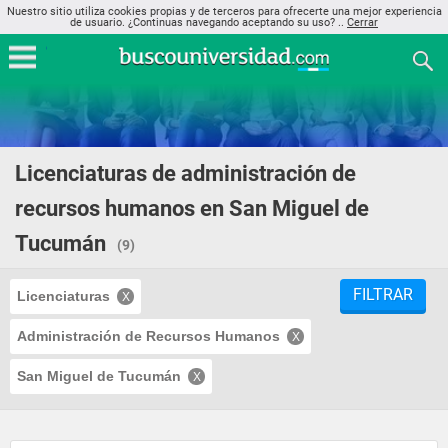
Nuestro sitio utiliza cookies propias y de terceros para ofrecerte una mejor experiencia
de usuario. ¿Continuas navegando aceptando su uso? ..
Cerrar
Licenciaturas de administración de
recursos humanos en San Miguel de
Tucumán
(9)
FILTRAR
Licenciaturas
Administración de Recursos Humanos
San Miguel de Tucumán