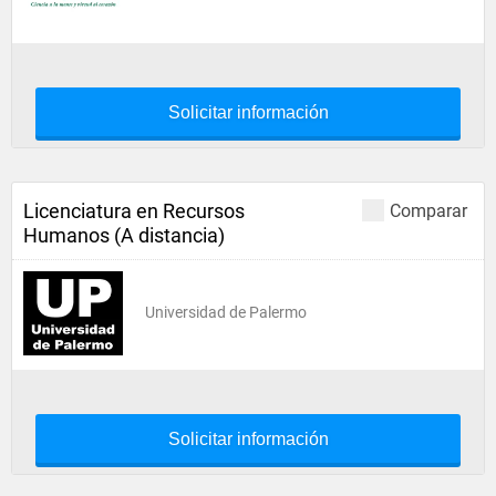
Solicitar información
Licenciatura en Recursos
Comparar
Humanos (A distancia)
Universidad de Palermo
Solicitar información