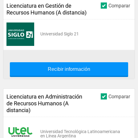
Licenciatura en Gestión de
Comparar
Recursos Humanos (A distancia)
Universidad Siglo 21
Recibir información
Licenciatura en Administración
Comparar
de Recursos Humanos (A
distancia)
Universidad Tecnológica Latinoamericana
en Línea Argentina