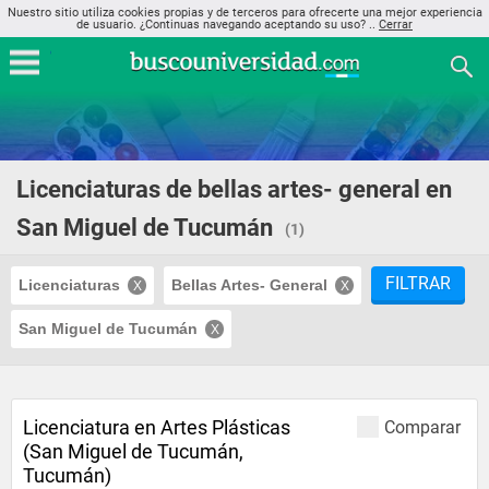
Nuestro sitio utiliza cookies propias y de terceros para ofrecerte una mejor experiencia
de usuario. ¿Continuas navegando aceptando su uso? ..
Cerrar
Licenciaturas de bellas artes- general en
San Miguel de Tucumán
(1)
FILTRAR
Licenciaturas
Bellas Artes- General
San Miguel de Tucumán
Licenciatura en Artes Plásticas
Comparar
(San Miguel de Tucumán,
Tucumán)