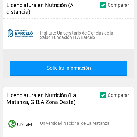
Licenciatura en Nutrición (A
Comparar
distancia)
Instituto Universitario de Ciencias de la
Salud Fundación H.A Barceló
Solicitar información
Licenciatura en Nutrición (La
Comparar
Matanza, G.B.A Zona Oeste)
Universidad Nacional de La Matanza