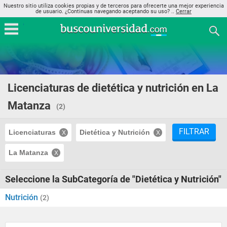
Nuestro sitio utiliza cookies propias y de terceros para ofrecerte una mejor experiencia
de usuario. ¿Continuas navegando aceptando su uso? ..
Cerrar
Licenciaturas de dietética y nutrición en La
Matanza
(2)
FILTRAR
Licenciaturas
Dietética y Nutrición
La Matanza
Seleccione la SubCategoría de "Dietética y Nutrición"
Nutrición
(2)