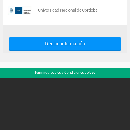
Universidad Nacional de Córdoba
Recibir información
Términos legales y Condiciones de Uso