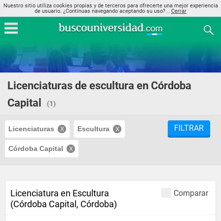
Nuestro sitio utiliza cookies propias y de terceros para ofrecerte una mejor experiencia
de usuario. ¿Continuas navegando aceptando su uso? ..
Cerrar
Licenciaturas de escultura en Córdoba
Capital
(1)
FILTRAR
Licenciaturas
Escultura
Córdoba Capital
Licenciatura en Escultura
Comparar
(Córdoba Capital, Córdoba)