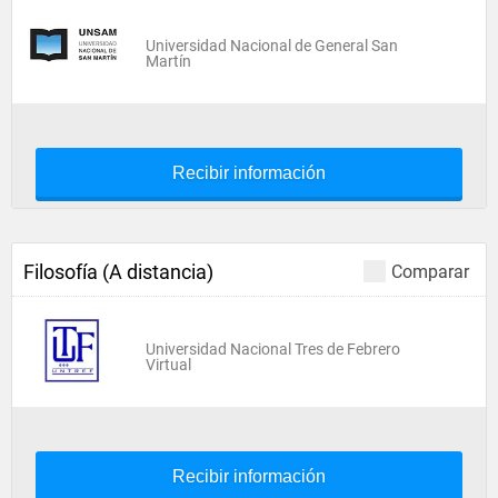
Universidad Nacional de General San
Martín
Recibir información
Filosofía (A distancia)
Comparar
Universidad Nacional Tres de Febrero
Virtual
Recibir información