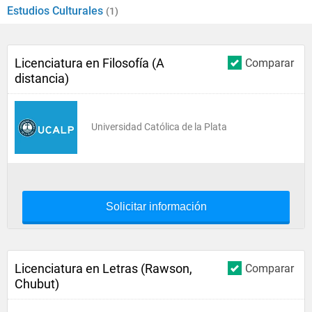
Estudios Culturales
(1)
Licenciatura en Filosofía (A
Comparar
distancia)
Universidad Católica de la Plata
Solicitar información
Licenciatura en Letras (Rawson,
Comparar
Chubut)