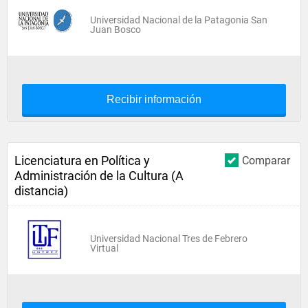
Universidad Nacional de la Patagonia San
Juan Bosco
Recibir información
Licenciatura en Política y
Comparar
Administración de la Cultura (A
distancia)
Universidad Nacional Tres de Febrero
Virtual