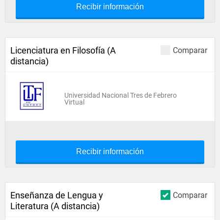
Recibir información
Licenciatura en Filosofía (A
Comparar
distancia)
Universidad Nacional Tres de Febrero
Virtual
Recibir información
Enseñanza de Lengua y
Comparar
Literatura (A distancia)