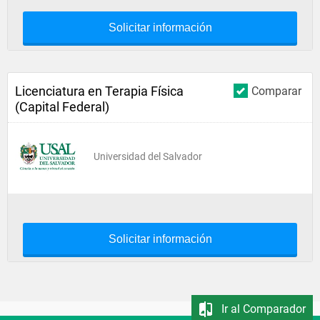
Solicitar información
Licenciatura en Terapia Física
Comparar
(Capital Federal)
Universidad del Salvador
Solicitar información
Ir al Comparador