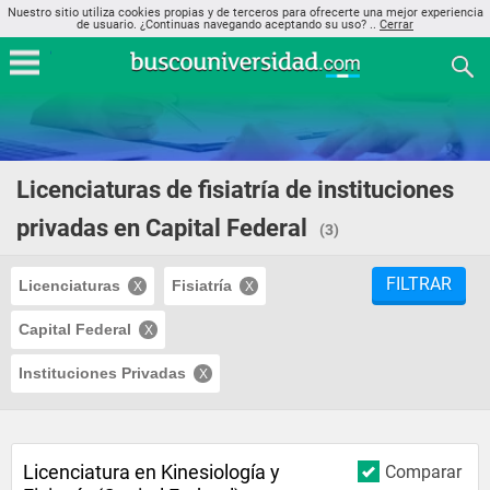
Nuestro sitio utiliza cookies propias y de terceros para ofrecerte una mejor experiencia
de usuario. ¿Continuas navegando aceptando su uso? ..
Cerrar
Licenciaturas de fisiatría de instituciones
privadas en Capital Federal
(3)
FILTRAR
Licenciaturas
Fisiatría
Capital Federal
Instituciones Privadas
Licenciatura en Kinesiología y
Comparar