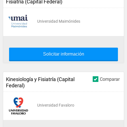
Fisiatría (Capital Federal)
Universidad Maimónides
Solicitar información
Kinesiología y Fisiatría (Capital
Comparar
Federal)
Universidad Favaloro