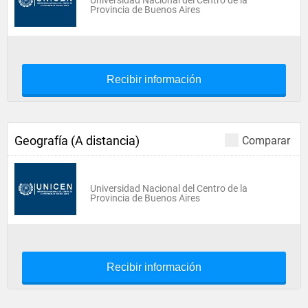
Universidad Nacional del Centro de la
Provincia de Buenos Aires
Recibir información
Geografía (A distancia)
Comparar
Universidad Nacional del Centro de la
Provincia de Buenos Aires
Recibir información