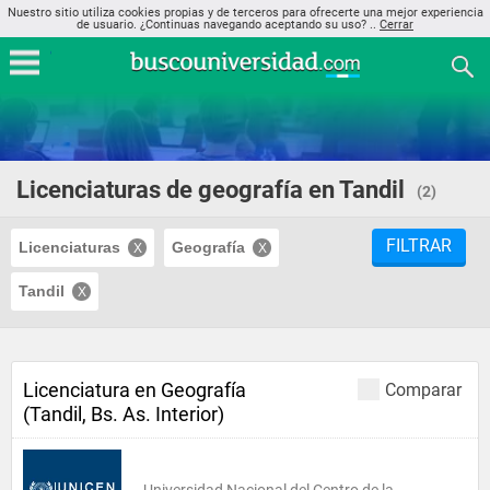
Nuestro sitio utiliza cookies propias y de terceros para ofrecerte una mejor experiencia
de usuario. ¿Continuas navegando aceptando su uso? ..
Cerrar
Licenciaturas de geografía en Tandil
(2)
FILTRAR
Licenciaturas
Geografía
Tandil
Licenciatura en Geografía
Comparar
(Tandil, Bs. As. Interior)