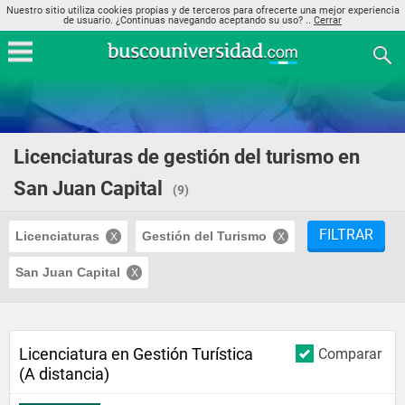
Nuestro sitio utiliza cookies propias y de terceros para ofrecerte una mejor experiencia
de usuario. ¿Continuas navegando aceptando su uso? ..
Cerrar
Licenciaturas de gestión del turismo en
San Juan Capital
(9)
FILTRAR
Licenciaturas
Gestión del Turismo
San Juan Capital
Licenciatura en Gestión Turística
Comparar
(A distancia)