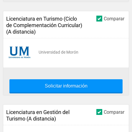
Licenciatura en Turismo (Ciclo
Comparar
de Complementación Curricular)
(A distancia)
Universidad de Morón
Solicitar información
Licenciatura en Gestión del
Comparar
Turismo (A distancia)