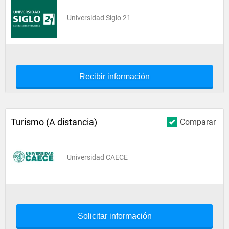
Universidad Siglo 21
Recibir información
Turismo (A distancia)
Comparar
Universidad CAECE
Solicitar información