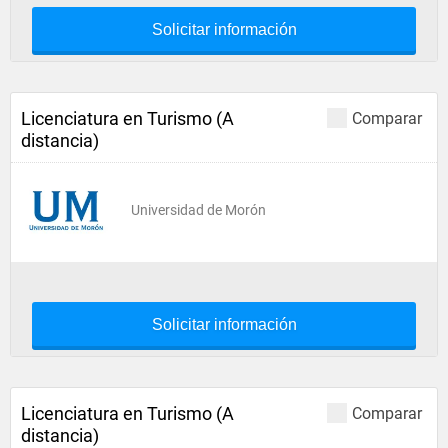
Solicitar información
Licenciatura en Turismo (A
Comparar
distancia)
Universidad de Morón
Solicitar información
Licenciatura en Turismo (A
Comparar
distancia)