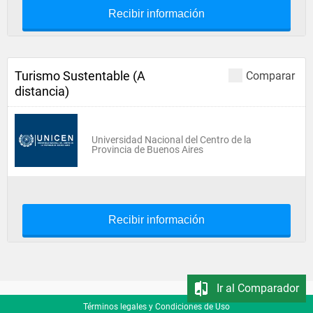
Recibir información
Turismo Sustentable (A
Comparar
distancia)
Universidad Nacional del Centro de la
Provincia de Buenos Aires
Recibir información
Ir al Comparador
Términos legales y Condiciones de Uso