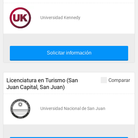
Universidad Kennedy
Solicitar información
Licenciatura en Turismo (San
Comparar
Juan Capital, San Juan)
Universidad Nacional de San Juan