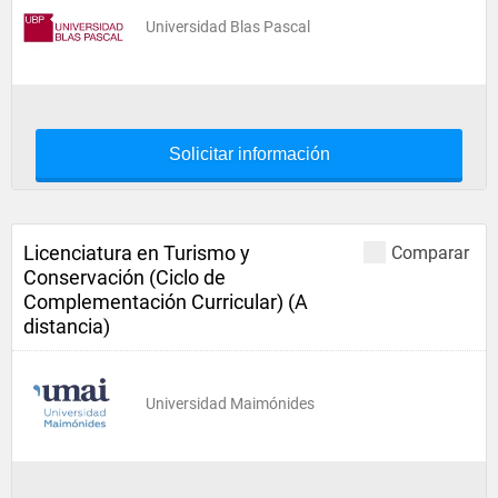
Universidad Blas Pascal
Solicitar información
Licenciatura en Turismo y
Comparar
Conservación (Ciclo de
Complementación Curricular) (A
distancia)
Universidad Maimónides