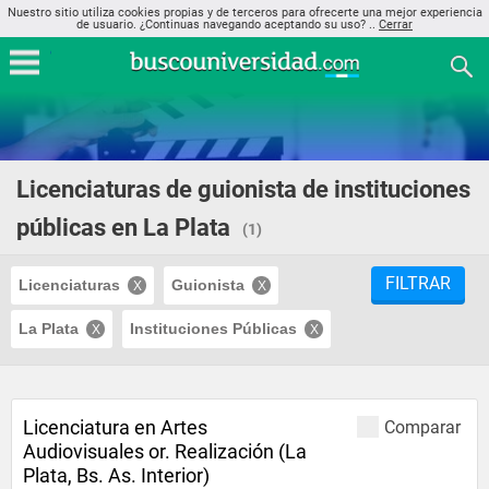
Nuestro sitio utiliza cookies propias y de terceros para ofrecerte una mejor experiencia
de usuario. ¿Continuas navegando aceptando su uso? ..
Cerrar
Licenciaturas de guionista de instituciones
públicas en La Plata
(1)
FILTRAR
Licenciaturas
Guionista
La Plata
Instituciones Públicas
Licenciatura en Artes
Comparar
Audiovisuales or. Realización (La
Plata, Bs. As. Interior)