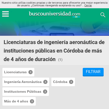
Nuestro sitio utiliza cookies propias y de terceros para ofrecerte una mejor experiencia
de usuario. ¿Continuas navegando aceptando su uso? ..
Cerrar
Licenciaturas de ingeniería aeronáutica de
instituciones públicas en Córdoba de más
de 4 años de duración
(1)
FILTRAR
Licenciaturas
Ingeniería Aeronáutica
Córdoba
Instituciones Públicas
Más de 4 años