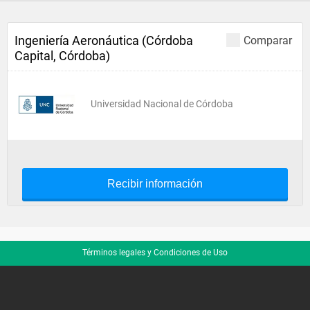
Ingeniería Aeronáutica (Córdoba
Comparar
Capital, Córdoba)
Universidad Nacional de Córdoba
Recibir información
Términos legales y Condiciones de Uso