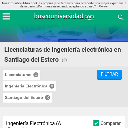
Nuestro sitio utiliza cookies propias y de terceros para ofrecerte una mejor experiencia
de usuario. ¿Continuas navegando aceptando su uso? ..
Cerrar
Licenciaturas de ingeniería electrónica en
Santiago del Estero
(3)
FILTRAR
Licenciaturas
Ingeniería Electrónica
Santiago del Estero
Ingeniería Electrónica (A
Comparar