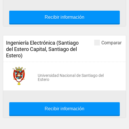
Recibir información
Ingeniería Electrónica (Santiago
Comparar
del Estero Capital, Santiago del
Estero)
Universidad Nacional de Santiago del
Estero
Recibir información