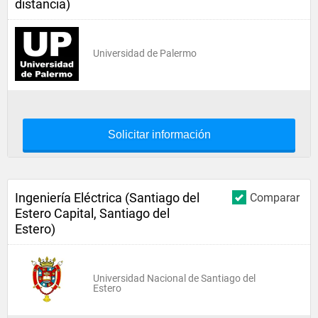
distancia)
Universidad de Palermo
Solicitar información
Ingeniería Eléctrica (Santiago del
Comparar
Estero Capital, Santiago del
Estero)
Universidad Nacional de Santiago del
Estero