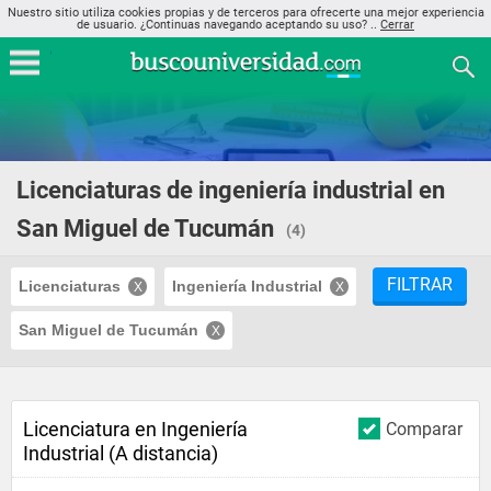
Nuestro sitio utiliza cookies propias y de terceros para ofrecerte una mejor experiencia
de usuario. ¿Continuas navegando aceptando su uso? ..
Cerrar
Licenciaturas de ingeniería industrial en
San Miguel de Tucumán
(4)
FILTRAR
Licenciaturas
Ingeniería Industrial
San Miguel de Tucumán
Licenciatura en Ingeniería
Comparar
Industrial (A distancia)