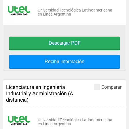
Universidad Tecnológica Latinoamericana
en Línea Argentina
Descargar PDF
Recibir información
Licenciatura en Ingeniería
Comparar
Industrial y Administración (A
distancia)
Universidad Tecnológica Latinoamericana
en Línea Argentina