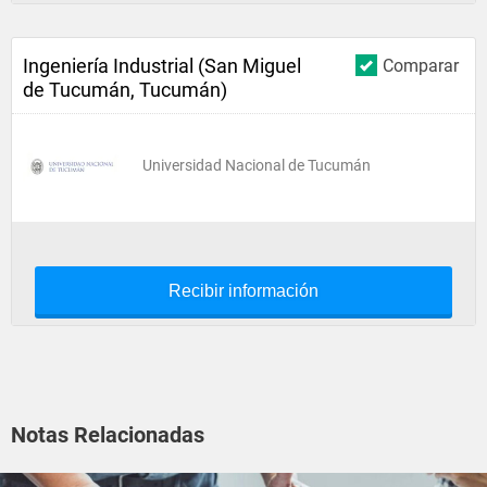
Ingeniería Industrial (San Miguel
Comparar
de Tucumán, Tucumán)
Universidad Nacional de Tucumán
Recibir información
Notas Relacionadas