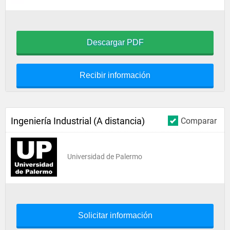
Descargar PDF
Recibir información
Ingeniería Industrial (A distancia)
Comparar
Universidad de Palermo
Solicitar información