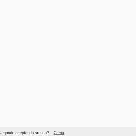
navegando aceptando su uso? ..
Cerrar