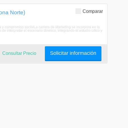
Comparar
Zona Norte)
a y compromiso socialLa carrera de Marketing se incorpora en la
de interpretar el escenario dinmico, integrando el estudio crtico y
Solicitar información
Consultar Precio