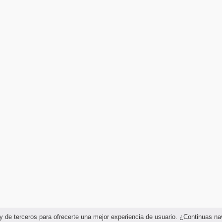
as y de terceros para ofrecerte una mejor experiencia de usuario. ¿Continuas 