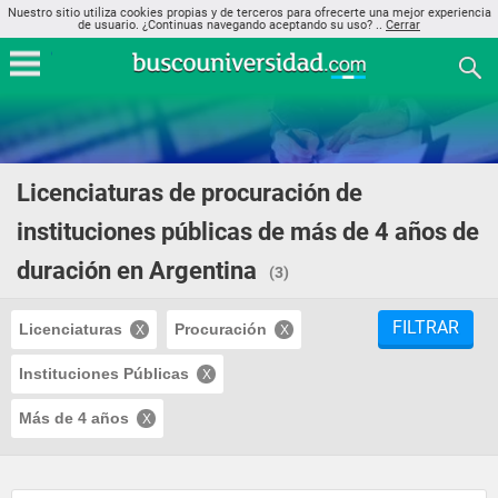
Nuestro sitio utiliza cookies propias y de terceros para ofrecerte una mejor experiencia
de usuario. ¿Continuas navegando aceptando su uso? ..
Cerrar
Licenciaturas de procuración de
instituciones públicas de más de 4 años de
duración en Argentina
(3)
FILTRAR
Licenciaturas
Procuración
Instituciones Públicas
Más de 4 años