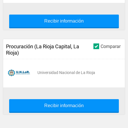
Recibir información
Procuración (La Rioja Capital, La
Comparar
Rioja)
Universidad Nacional de La Rioja
Recibir información