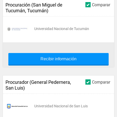
Procuración (San Miguel de
Comparar
Tucumán, Tucumán)
Universidad Nacional de Tucumán
Recibir información
Procurador (General Pedernera,
Comparar
San Luis)
Universidad Nacional de San Luis