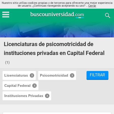
Nuestro sitio utiliza cookies propias y de terceros para ofrecerte una mejor experiencia
de usuario. ¿Continuas navegando aceptando su uso? ..
Cerrar
Licenciaturas de psicomotricidad de
instituciones privadas en Capital Federal
(1)
FILTRAR
Licenciaturas
Psicomotricidad
Capital Federal
Instituciones Privadas