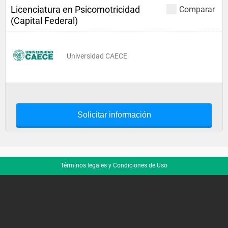
Licenciatura en Psicomotricidad
Comparar
(Capital Federal)
Universidad CAECE
Solicitar información
Términos legales y Condiciones de Uso