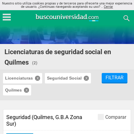
Nuestro sitio utiliza cookies propias y de terceros para ofrecerte una mejor experiencia
de usuario. ¿Continuas navegando aceptando su uso? ..
Cerrar
Licenciaturas de seguridad social en
Quilmes
(2)
FILTRAR
Licenciaturas
Seguridad Social
Quilmes
Seguridad (Quilmes, G.B.A Zona
Comparar
Sur)