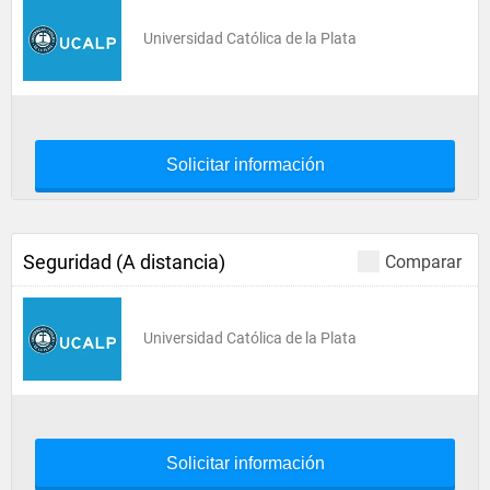
Universidad Católica de la Plata
Solicitar información
Seguridad (A distancia)
Comparar
Universidad Católica de la Plata
Solicitar información