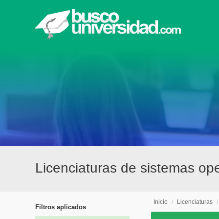
Licenciaturas de sistemas op
Inicio
/
Licenciaturas
Filtros aplicados