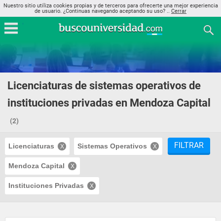
Nuestro sitio utiliza cookies propias y de terceros para ofrecerte una mejor experiencia
de usuario. ¿Continuas navegando aceptando su uso? ..
Cerrar
Licenciaturas de sistemas operativos de
instituciones privadas en Mendoza Capital
(2)
FILTRAR
Licenciaturas
Sistemas Operativos
Mendoza Capital
Instituciones Privadas