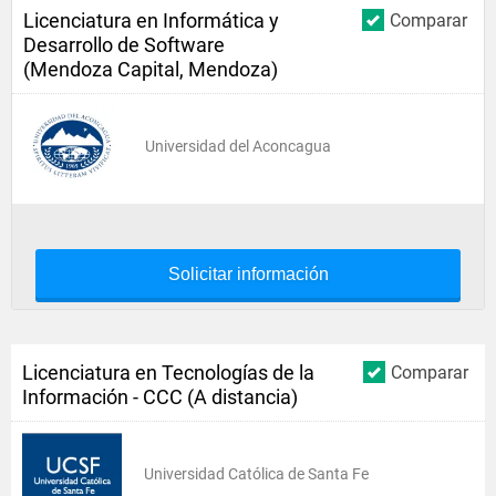
Licenciatura en Informática y
Comparar
Desarrollo de Software
(Mendoza Capital, Mendoza)
Universidad del Aconcagua
Solicitar información
Licenciatura en Tecnologías de la
Comparar
Información - CCC (A distancia)
Universidad Católica de Santa Fe