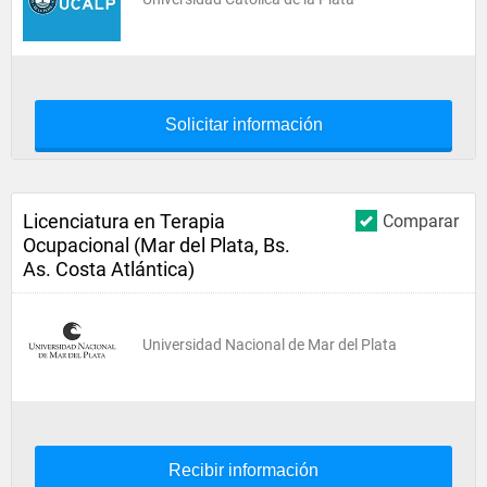
Solicitar información
Licenciatura en Terapia
Comparar
Ocupacional (Mar del Plata, Bs.
As. Costa Atlántica)
Universidad Nacional de Mar del Plata
Recibir información