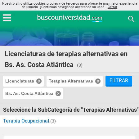
Nuestro sitio utiliza cookies propias y de terceros para ofrecerte una mejor experiencia
de usuario. ¿Continuas navegando aceptando su uso? ..
Cerrar
Licenciaturas de terapias alternativas en
Bs. As. Costa Atlántica
(3)
FILTRAR
Licenciaturas
Terapias Alternativas
Bs. As. Costa Atlántica
Seleccione la SubCategoría de "Terapias Alternativas"
Terapia Ocupacional
(3)