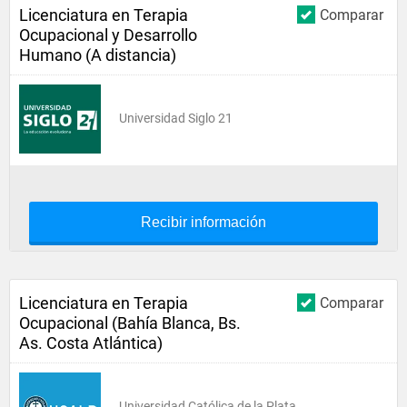
Licenciatura en Terapia
Comparar
Ocupacional y Desarrollo
Humano (A distancia)
Universidad Siglo 21
Recibir información
Licenciatura en Terapia
Comparar
Ocupacional (Bahía Blanca, Bs.
As. Costa Atlántica)
Universidad Católica de la Plata