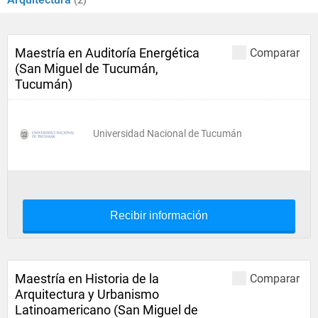
(2)
Maestría en Auditoría Energética
Comparar
(San Miguel de Tucumán,
Tucumán)
Universidad Nacional de Tucumán
Recibir información
Maestría en Historia de la
Comparar
Arquitectura y Urbanismo
Latinoamericano (San Miguel de