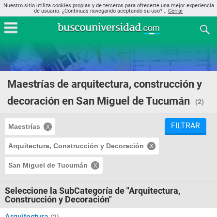
Nuestro sitio utiliza cookies propias y de terceros para ofrecerte una mejor experiencia
de usuario. ¿Continuas navegando aceptando su uso? ..
Cerrar
Maestrías de arquitectura, construcción y
decoración en San Miguel de Tucumán
(2)
FILTRAR
Maestrías
Arquitectura, Construcción y Decoración
San Miguel de Tucumán
Seleccione la SubCategoría de "Arquitectura,
Construcción y Decoración"
Arquitectura