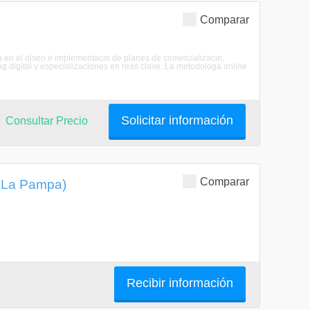
Comparar
a en el diseo e implementacin de planes de comercializacin,
digital y especializaciones en reas clave. La metodologa online
Solicitar información
Consultar Precio
Comparar
, La Pampa)
Recibir información