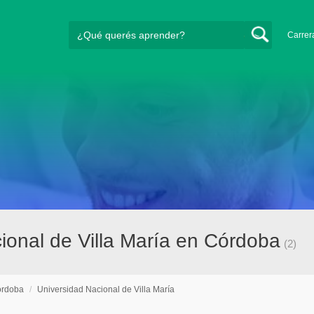
Carrer
ional de Villa María en Córdoba
(2)
rdoba
/
Universidad Nacional de Villa María