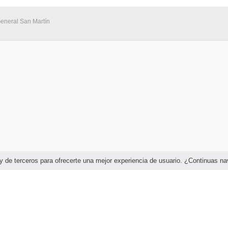
General San Martín
as y de terceros para ofrecerte una mejor experiencia de usuario. ¿Continuas 