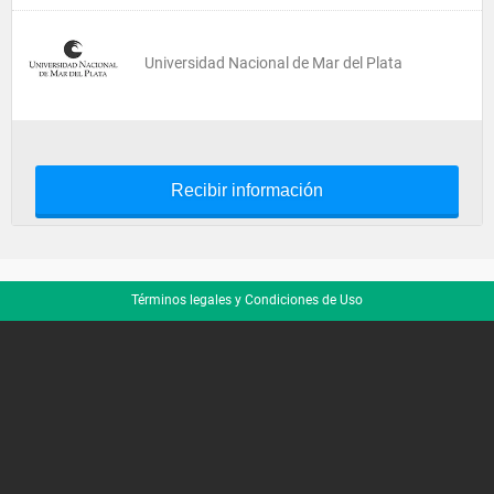
Universidad Nacional de Mar del Plata
Recibir información
Términos legales y Condiciones de Uso