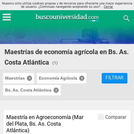
Nuestro sitio utiliza cookies propias y de terceros para ofrecerte una mejor experiencia
de usuario. ¿Continuas navegando aceptando su uso? ..
Cerrar
Maestrías de economía agrícola en Bs. As.
Costa Atlántica
(1)
FILTRAR
Maestrías
Economía Agrícola
Bs. As. Costa Atlántica
Maestría en Agroeconomía (Mar
Comparar
del Plata, Bs. As. Costa
Atlántica)