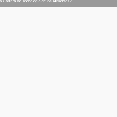
la Carrera de Tecnología de los Alimentos?