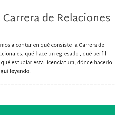
a Carrera de Relaciones
amos a contar en qué consiste la Carrera de
acionales, qué hace un egresado , qué perfil
 qué estudiar esta licenciatura, dónde hacerlo
guí leyendo!