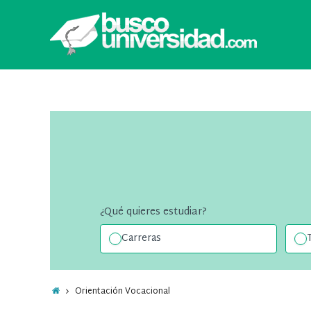
¿Qué quieres estudiar?
Carreras
Orientación Vocacional