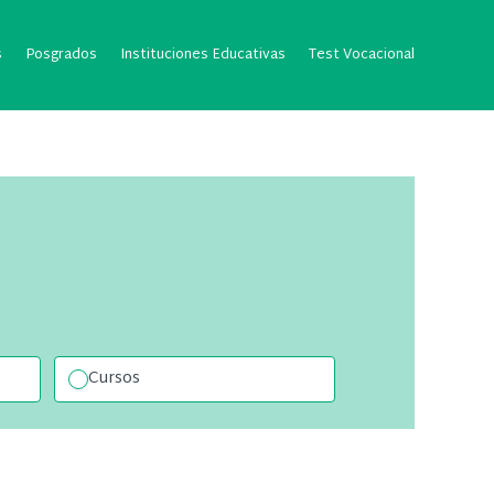
s
Posgrados
Instituciones Educativas
Test Vocacional
Cursos