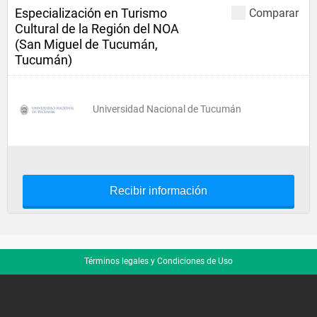
Especialización en Turismo
Comparar
Cultural de la Región del NOA
(San Miguel de Tucumán,
Tucumán)
Universidad Nacional de Tucumán
Recibir información
Términos legales y Condiciones de Uso