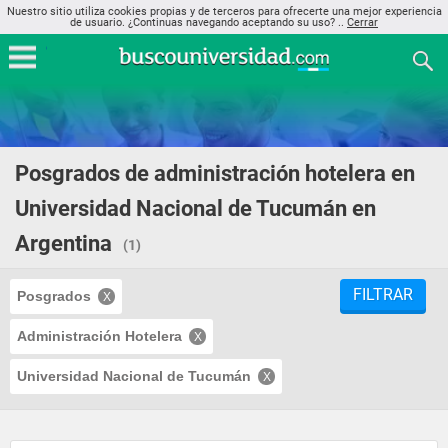
Nuestro sitio utiliza cookies propias y de terceros para ofrecerte una mejor experiencia
de usuario. ¿Continuas navegando aceptando su uso? ..
Cerrar
Posgrados de administración hotelera en
Universidad Nacional de Tucumán en
Argentina
(1)
FILTRAR
Posgrados
Administración Hotelera
Universidad Nacional de Tucumán