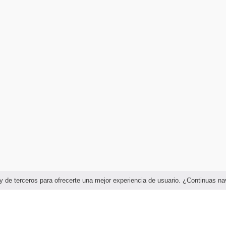
as y de terceros para ofrecerte una mejor experiencia de usuario. ¿Continuas 