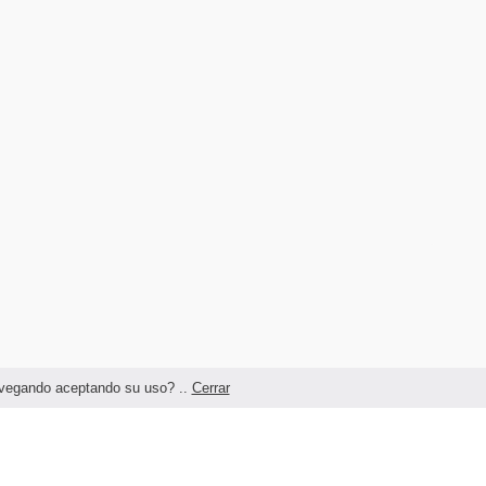
navegando aceptando su uso? ..
Cerrar