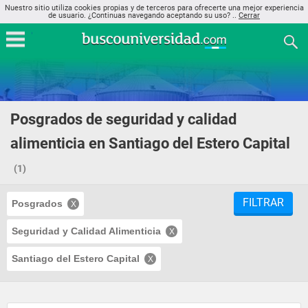
Nuestro sitio utiliza cookies propias y de terceros para ofrecerte una mejor experiencia
de usuario. ¿Continuas navegando aceptando su uso? ..
Cerrar
Posgrados de seguridad y calidad
alimenticia en Santiago del Estero Capital
(1)
FILTRAR
Posgrados
Seguridad y Calidad Alimenticia
Santiago del Estero Capital