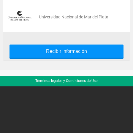
Universidad Nacional de Mar del Plata
Recibir información
Términos legales y Condiciones de Uso