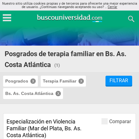
Nuestro sitio utiliza cookies propias y de terceros para ofrecerte una mejor experiencia
de usuario. ¿Continuas navegando aceptando su uso? ..
Cerrar
Posgrados de terapia familiar en Bs. As.
Costa Atlántica
(1)
FILTRAR
Posgrados
Terapia Familiar
Bs. As. Costa Atlántica
Especialización en Violencia
Comparar
Familiar (Mar del Plata, Bs. As.
Costa Atlántica)