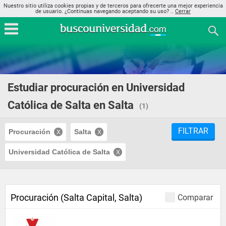
Nuestro sitio utiliza cookies propias y de terceros para ofrecerte una mejor experiencia
de usuario. ¿Continuas navegando aceptando su uso? ..
Cerrar
Estudiar procuración en Universidad
Católica de Salta en Salta
(1)
FILTRAR
Procuración
Salta
Universidad Católica de Salta
Procuración (Salta Capital, Salta)
Comparar