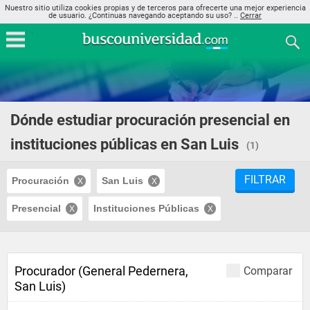
Nuestro sitio utiliza cookies propias y de terceros para ofrecerte una mejor experiencia
de usuario. ¿Continuas navegando aceptando su uso? ..
Cerrar
Dónde estudiar procuración presencial en
instituciones públicas en San Luis
(1)
FILTRAR
Procuración
San Luis
Presencial
Instituciones Públicas
Procurador (General Pedernera,
Comparar
San Luis)