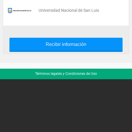
Universidad Nacional de San Luis
Recibir información
Términos legales y Condiciones de Uso