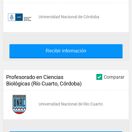
Universidad Nacional de Córdoba
Recibir información
Profesorado en Ciencias
Comparar
Biológicas (Río Cuarto, Córdoba)
Universidad Nacional de Río Cuarto