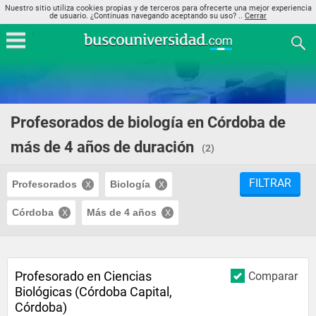
Nuestro sitio utiliza cookies propias y de terceros para ofrecerte una mejor experiencia
de usuario. ¿Continuas navegando aceptando su uso? ..
Cerrar
Profesorados de biología en Córdoba de
más de 4 años de duración
(2)
FILTRAR
Profesorados
Biología
Córdoba
Más de 4 años
Profesorado en Ciencias
Comparar
Biológicas (Córdoba Capital,
Córdoba)