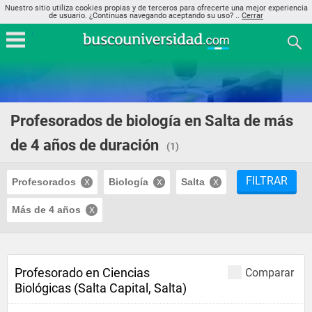
Nuestro sitio utiliza cookies propias y de terceros para ofrecerte una mejor experiencia
de usuario. ¿Continuas navegando aceptando su uso? ..
Cerrar
Profesorados de biología en Salta de más
de 4 años de duración
(1)
FILTRAR
Profesorados
Biología
Salta
Más de 4 años
Profesorado en Ciencias
Comparar
Biológicas (Salta Capital, Salta)