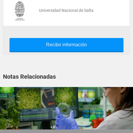
Universidad Nacional de Salta
Recibir información
Notas Relacionadas