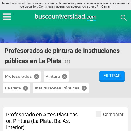
Nuestro sitio utiliza cookies propias y de terceros para ofrecerte una mejor experiencia
de usuario. ¿Continuas navegando aceptando su uso? ..
Cerrar
Profesorados de pintura de instituciones
públicas en La Plata
(1)
FILTRAR
Profesorados
Pintura
La Plata
Instituciones Públicas
Profesorado en Artes Plásticas
Comparar
or. Pintura (La Plata, Bs. As.
Interior)