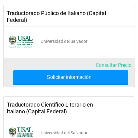
Traductorado Público de Italiano (Capital
Federal)
Universidad del Salvador
Consultar Precio
Solicitar información
Traductorado Científico Literario en
Italiano (Capital Federal)
Universidad del Salvador