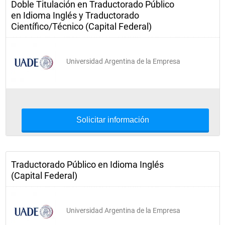
Doble Titulación en Traductorado Público
en Idioma Inglés y Traductorado
Científico/Técnico (Capital Federal)
Universidad Argentina de la Empresa
Solicitar información
Traductorado Público en Idioma Inglés
(Capital Federal)
Universidad Argentina de la Empresa