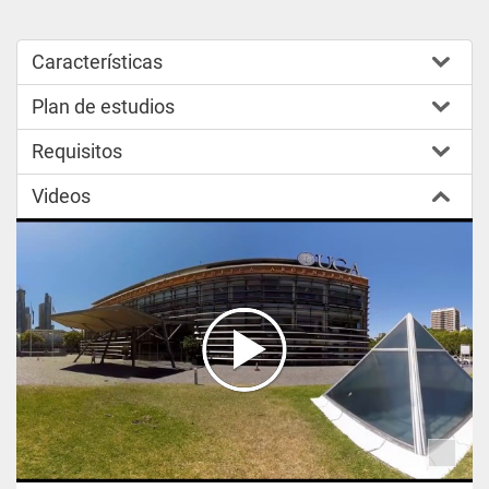
Características
Plan de estudios
Requisitos
Videos