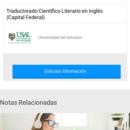
Traductorado Científico Literario en Inglés
(Capital Federal)
Universidad del Salvador
Solicitar información
Notas Relacionadas