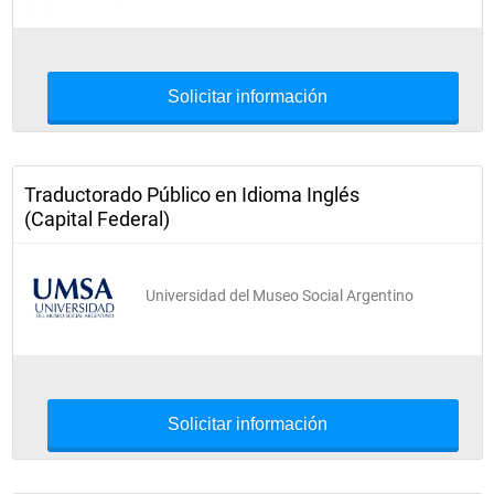
Solicitar información
Traductorado Público en Idioma Inglés
(Capital Federal)
Universidad del Museo Social Argentino
Solicitar información