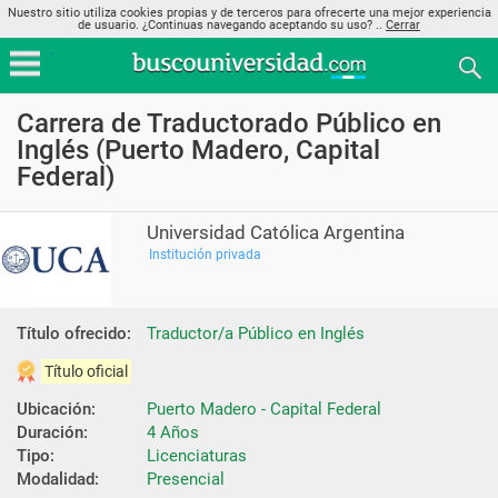
Nuestro sitio utiliza cookies propias y de terceros para ofrecerte una mejor experiencia
de usuario. ¿Continuas navegando aceptando su uso? ..
Cerrar
Carrera de Traductorado Público en
Inglés (Puerto Madero, Capital
Federal)
Universidad Católica Argentina
Institución privada
Título ofrecido:
Traductor/a Público en Inglés
Título oficial
Ubicación:
Puerto Madero - Capital Federal
Duración:
4 Años
Tipo:
Licenciaturas
Modalidad:
Presencial