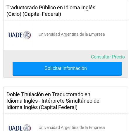
Traductorado Público en Idioma Inglés
(Ciclo) (Capital Federal)
Universidad Argentina de la Empresa
Consultar Precio
Solicitar información
Doble Titulación en Traductorado en
Idioma Inglés - Intérprete Simultáneo de
Idioma Inglés (Capital Federal)
Universidad Argentina de la Empresa