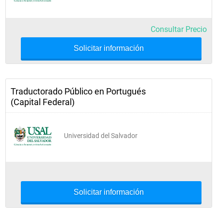
Consultar Precio
Solicitar información
Traductorado Público en Portugués
(Capital Federal)
Universidad del Salvador
Solicitar información