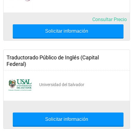
Consultar Precio
Solicitar información
Traductorado Público de Inglés (Capital
Federal)
Universidad del Salvador
Solicitar información