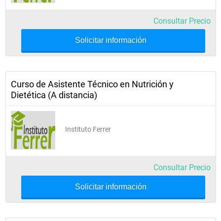
Consultar Precio
Solicitar información
Curso de Asistente Técnico en Nutrición y
Dietética (A distancia)
Instituto Ferrer
Consultar Precio
Solicitar información