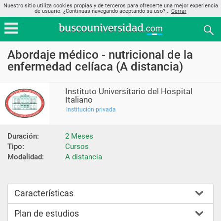
Nuestro sitio utiliza cookies propias y de terceros para ofrecerte una mejor experiencia
de usuario. ¿Continuas navegando aceptando su uso? ..
Cerrar
Abordaje médico - nutricional de la
enfermedad celíaca (A distancia)
Instituto Universitario del Hospital
Italiano
Institución privada
Duración:
2 Meses
Tipo:
Cursos
Modalidad:
A distancia
Características
Plan de estudios