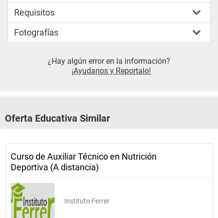
Requisitos
Fotografías
¿Hay algún error en la información?
¡Ayudanos y Reportalo!
Oferta Educativa Similar
Curso de Auxiliar Técnico en Nutrición
Deportiva (A distancia)
Instituto Ferrer