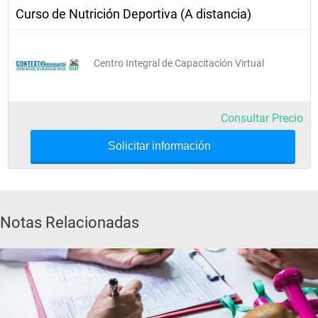
Curso de Nutrición Deportiva (A distancia)
Centro Integral de Capacitación Virtual
Consultar Precio
Solicitar información
Notas Relacionadas