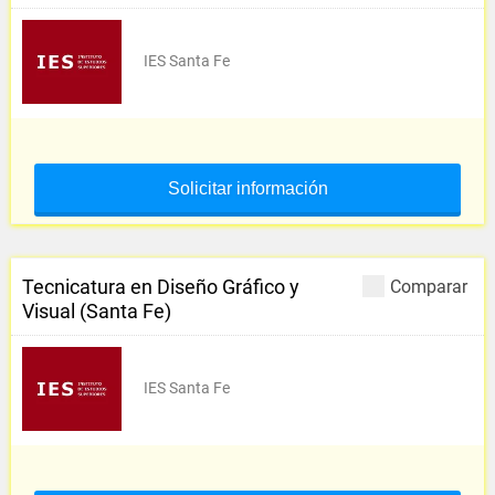
IES Santa Fe
Solicitar información
Tecnicatura en Diseño Gráfico y
Comparar
Visual (Santa Fe)
IES Santa Fe