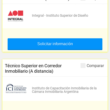
Integral - Instituto Superior de Diseño
Solicitar información
Técnico Superior en Corredor
Comparar
Inmobiliario (A distancia)
Instituto de Capacitación Inmobiliaria de la
Cámara Inmobiliaria Argentina