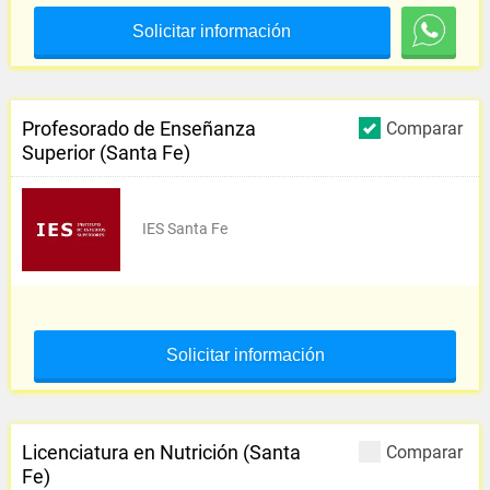
Solicitar información
Profesorado de Enseñanza
Comparar
Superior (Santa Fe)
IES Santa Fe
Solicitar información
Licenciatura en Nutrición (Santa
Comparar
Fe)