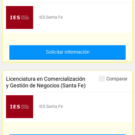
IES Santa Fe
Solicitar información
Licenciatura en Comercialización
Comparar
y Gestión de Negocios (Santa Fe)
IES Santa Fe