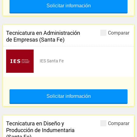
Solicitar información
Tecnicatura en Administración
Comparar
de Empresas (Santa Fe)
IES Santa Fe
Solicitar información
Tecnicatura en Diseño y
Comparar
Producción de Indumentaria
(Santa Fe)