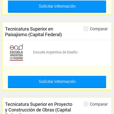
Solicitar información
Tecnicatura Superior en
Comparar
Paisajismo (Capital Federal)
Escuela Argentina de Diseño
Solicitar información
Tecnicatura Superior en Proyecto
Comparar
y Construcción de Obras (Capital