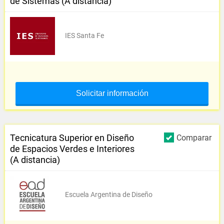
de Sistemas (A distancia)
IES Santa Fe
Solicitar información
Tecnicatura Superior en Diseño
Comparar
de Espacios Verdes e Interiores
(A distancia)
Escuela Argentina de Diseño