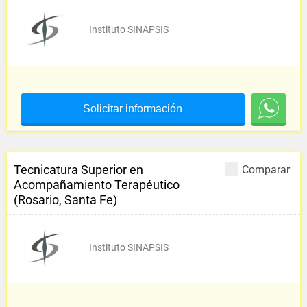
Instituto SINAPSIS
Solicitar información
Tecnicatura Superior en
Comparar
Acompañamiento Terapéutico
(Rosario, Santa Fe)
Instituto SINAPSIS