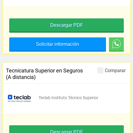
Descargar PDF
Solicitar información
Tecnicatura Superior en Seguros
Comparar
(A distancia)
Teclab Instituto Técnico Superior
Descargar PDF