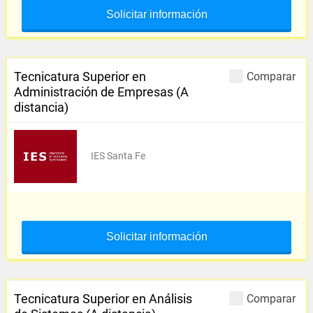
Solicitar información
Tecnicatura Superior en
Comparar
Administración de Empresas (A
distancia)
IES Santa Fe
Solicitar información
Tecnicatura Superior en Análisis
Comparar