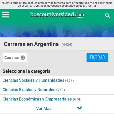
Nuestro sitio utiliza cookies propias y de terceros para ofrecerte una mejor experiencia
de usuario. ¿Continuas navegando aceptando su uso? ..
Cerrar
Carreras en Argentina
(4424)
FILTRAR
Carreras
Seleccione la categoría
Ciencias Sociales y Humanidades
(907)
Ciencias Exactas y Naturales
(769)
Ciencias Económicas y Empresariales
(674)
Ver Más