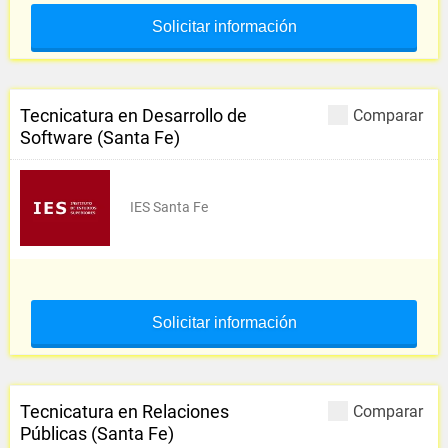
Solicitar información
Tecnicatura en Desarrollo de
Comparar
Software (Santa Fe)
IES Santa Fe
Solicitar información
Tecnicatura en Relaciones
Comparar
Públicas (Santa Fe)