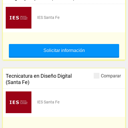
IES Santa Fe
Solicitar información
Tecnicatura en Diseño Digital
Comparar
(Santa Fe)
IES Santa Fe