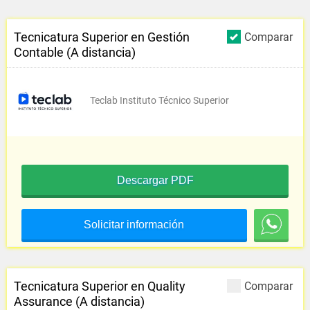
Tecnicatura Superior en Gestión
Comparar
Contable (A distancia)
Teclab Instituto Técnico Superior
Descargar PDF
Solicitar información
Tecnicatura Superior en Quality
Comparar
Assurance (A distancia)