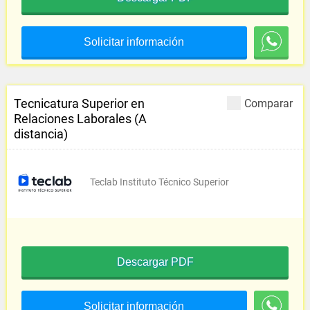
Solicitar información
Tecnicatura Superior en
Comparar
Relaciones Laborales (A
distancia)
Teclab Instituto Técnico Superior
Descargar PDF
Solicitar información