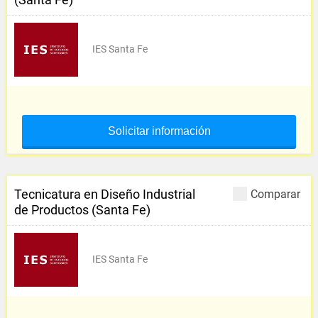
IES Santa Fe
Solicitar información
Tecnicatura en Diseño Industrial
Comparar
de Productos (Santa Fe)
IES Santa Fe