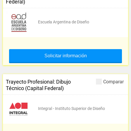
Federal)
Escuela Argentina de Diseño
Solicitar información
Trayecto Profesional: Dibujo
Comparar
Técnico (Capital Federal)
Integral - Instituto Superior de Diseño