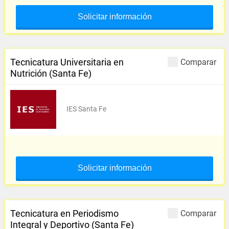
Solicitar información
Tecnicatura Universitaria en
Comparar
Nutrición (Santa Fe)
IES Santa Fe
Solicitar información
Tecnicatura en Periodismo
Comparar
Integral y Deportivo (Santa Fe)