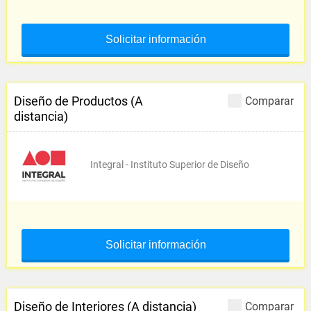
Solicitar información
Diseño de Productos (A
Comparar
distancia)
Integral - Instituto Superior de Diseño
Solicitar información
Diseño de Interiores (A distancia)
Comparar