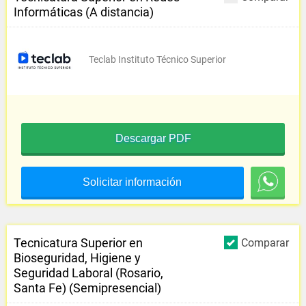
Informáticas (A distancia)
Teclab Instituto Técnico Superior
Descargar PDF
Solicitar información
Tecnicatura Superior en
Comparar
Bioseguridad, Higiene y
Seguridad Laboral (Rosario,
Santa Fe) (Semipresencial)