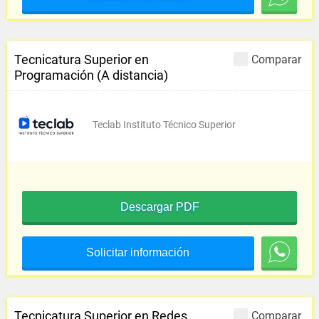
Tecnicatura Superior en
Comparar
Programación (A distancia)
Teclab Instituto Técnico Superior
Descargar PDF
Solicitar información
Tecnicatura Superior en Redes
Comparar