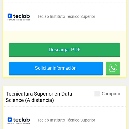
Teclab Instituto Técnico Superior
Descargar PDF
Solicitar información
Tecnicatura Superior en Data
Comparar
Science (A distancia)
Teclab Instituto Técnico Superior