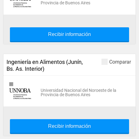
Provincia de Buenos Aires
Recibir información
Ingeniería en Alimentos (Junín,
Comparar
Bs. As. Interior)
Universidad Nacional del Noroeste de la
Provincia de Buenos Aires
Recibir información