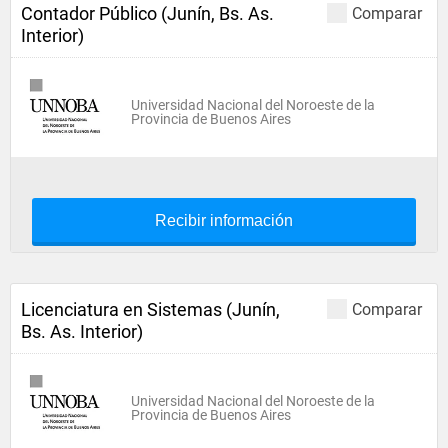
Contador Público (Junín, Bs. As.
Comparar
Interior)
Universidad Nacional del Noroeste de la
Provincia de Buenos Aires
Recibir información
Licenciatura en Sistemas (Junín,
Comparar
Bs. As. Interior)
Universidad Nacional del Noroeste de la
Provincia de Buenos Aires