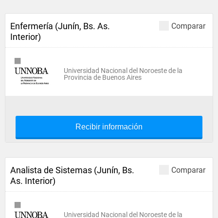
Enfermería (Junín, Bs. As.
Comparar
Interior)
Universidad Nacional del Noroeste de la
Provincia de Buenos Aires
Recibir información
Analista de Sistemas (Junín, Bs.
Comparar
As. Interior)
Universidad Nacional del Noroeste de la