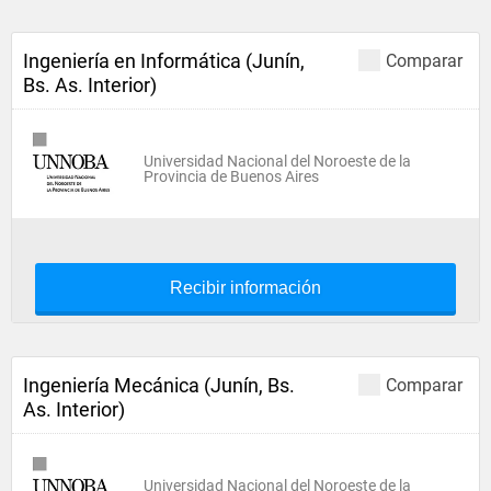
Ingeniería en Informática (Junín,
Comparar
Bs. As. Interior)
Universidad Nacional del Noroeste de la
Provincia de Buenos Aires
Recibir información
Ingeniería Mecánica (Junín, Bs.
Comparar
As. Interior)
Universidad Nacional del Noroeste de la