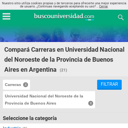
Nuestro sitio utiliza cookies propias y de terceros para ofrecerte una mejor experiencia
de usuario. ¿Continuas navegando aceptando su uso? ..
Cerrar
Compará Carreras en Universidad Nacional
del Noroeste de la Provincia de Buenos
Aires en Argentina
(21)
FILTRAR
Carreras
Universidad Nacional del Noroeste de la
Provincia de Buenos Aires
Seleccione la categoría