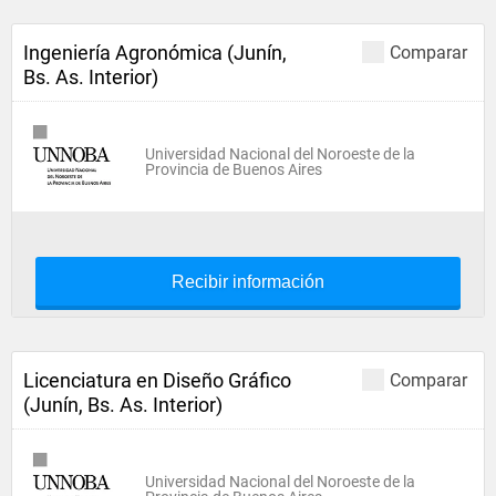
Ingeniería Agronómica (Junín,
Comparar
Bs. As. Interior)
Universidad Nacional del Noroeste de la
Provincia de Buenos Aires
Recibir información
Licenciatura en Diseño Gráfico
Comparar
(Junín, Bs. As. Interior)
Universidad Nacional del Noroeste de la