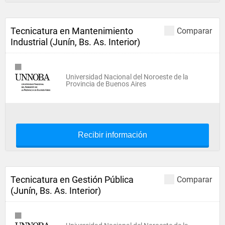
Tecnicatura en Mantenimiento
Comparar
Industrial (Junín, Bs. As. Interior)
Universidad Nacional del Noroeste de la
Provincia de Buenos Aires
Recibir información
Tecnicatura en Gestión Pública
Comparar
(Junín, Bs. As. Interior)