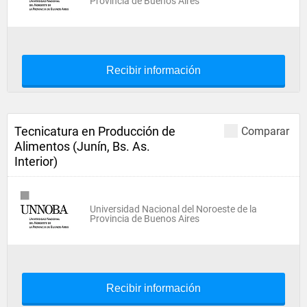
Provincia de Buenos Aires
Recibir información
Tecnicatura en Producción de
Comparar
Alimentos (Junín, Bs. As.
Interior)
Universidad Nacional del Noroeste de la
Provincia de Buenos Aires
Recibir información