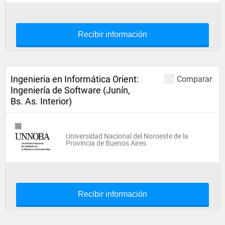
Recibir información
Ingenieria en Informática Orient:
Comparar
Ingeniería de Software (Junín,
Bs. As. Interior)
Universidad Nacional del Noroeste de la
Provincia de Buenos Aires
Recibir información