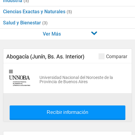
Industria
(5)
Ciencias Exactas y Naturales
(5)
Salud y Bienestar
(3)
Ver Más
Abogacía (Junín, Bs. As. Interior)
Comparar
Universidad Nacional del Noroeste de la
Provincia de Buenos Aires
Recibir información