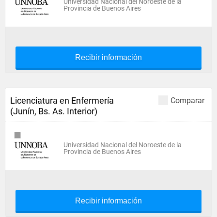
Universidad Nacional del Noroeste de la
Provincia de Buenos Aires
Recibir información
Licenciatura en Enfermería
Comparar
(Junín, Bs. As. Interior)
Universidad Nacional del Noroeste de la
Provincia de Buenos Aires
Recibir información