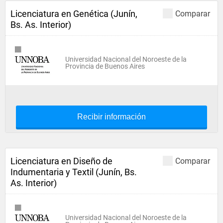
Licenciatura en Genética (Junín,
Comparar
Bs. As. Interior)
Universidad Nacional del Noroeste de la
Provincia de Buenos Aires
Recibir información
Licenciatura en Diseño de
Comparar
Indumentaria y Textil (Junín, Bs.
As. Interior)
Universidad Nacional del Noroeste de la