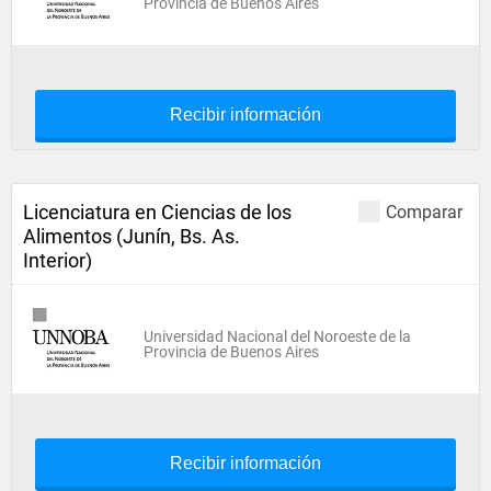
Provincia de Buenos Aires
Recibir información
Licenciatura en Ciencias de los
Comparar
Alimentos (Junín, Bs. As.
Interior)
Universidad Nacional del Noroeste de la
Provincia de Buenos Aires
Recibir información