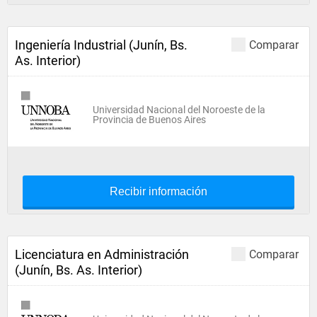
Ingeniería Industrial (Junín, Bs.
Comparar
As. Interior)
Universidad Nacional del Noroeste de la
Provincia de Buenos Aires
Recibir información
Licenciatura en Administración
Comparar
(Junín, Bs. As. Interior)