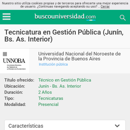
Nuestro sitio utiliza cookies propias y de terceros para ofrecerte una mejor experiencia
de usuario. ¿Continuas navegando aceptando su uso? ..
Cerrar
Tecnicatura en Gestión Pública (Junín,
Bs. As. Interior)
Universidad Nacional del Noroeste de
la Provincia de Buenos Aires
Institución pública
Título ofrecido:
Técnico en Gestión Pública
Ubicación:
Junín - Bs. As. Interior
Duración:
2 Años
Tipo:
Tecnicaturas
Modalidad:
Presencial
Características