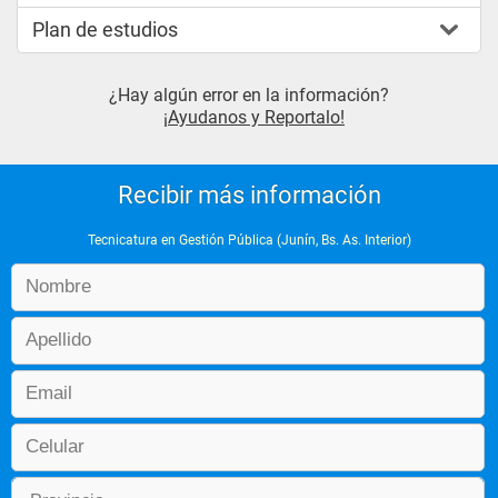
Plan de estudios
¿Hay algún error en la información?
¡Ayudanos y Reportalo!
Recibir más información
Tecnicatura en Gestión Pública (Junín, Bs. As. Interior)