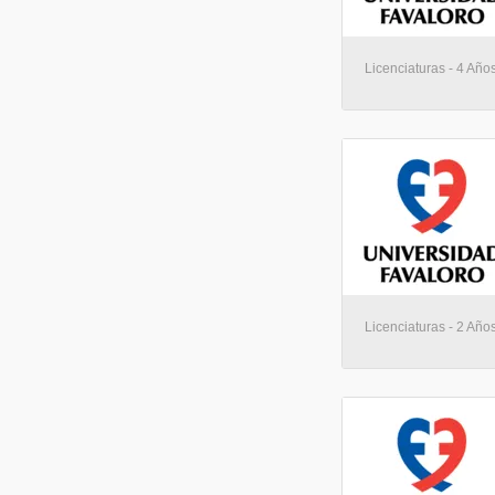
Licenciaturas - 4 Año
Licenciaturas - 2 Año