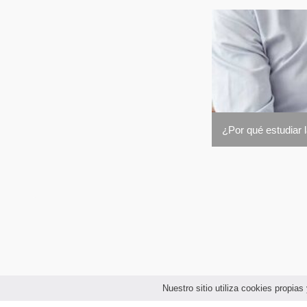
¿Por qué estudiar 
Nuestro sitio utiliza cookies propi