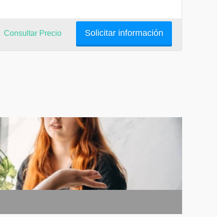
Solicitar información
Consultar Precio