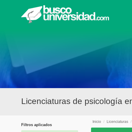
Licenciaturas de psicología e
Inicio
/
Licenciaturas
Filtros aplicados