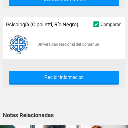
Psicología (Cipolletti, Río Negro)
Comparar
Universidad Nacional del Comahue
Recibir información
Notas Relacionadas