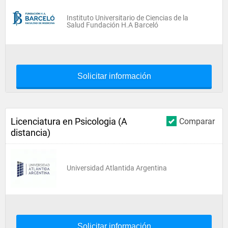
Instituto Universitario de Ciencias de la
Salud Fundación H.A Barceló
Solicitar información
Licenciatura en Psicologia (A
Comparar
distancia)
Universidad Atlantida Argentina
Solicitar información