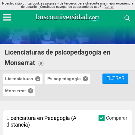
Nuestro sitio utiliza cookies propias y de terceros para ofrecerte una mejor experiencia
de usuario. ¿Continuas navegando aceptando su uso? ..
Cerrar
Licenciaturas de psicopedagogía en
Monserrat
(9)
FILTRAR
Licenciaturas
Psicopedagogía
Monserrat
Licenciatura en Pedagogía (A
Comparar
distancia)