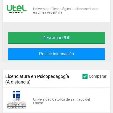
Universidad Tecnológica Latinoamericana
en Línea Argentina
Descargar PDF
Recibir información
Licenciatura en Psicopedagogía
Comparar
(A distancia)
Universidad Católica de Santiago del
Estero