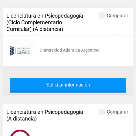
Licenciatura en Psicopedagogía -
Comparar
(Ciclo Complementario
Curricular) (A distancia)
Universidad Atlantida Argentina
Solicitar información
Licenciatura en Psicopedagogía
Comparar
(A distancia)