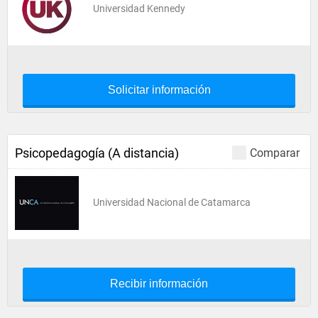
Universidad Kennedy
Solicitar información
Psicopedagogía (A distancia)
Comparar
Universidad Nacional de Catamarca
Recibir información