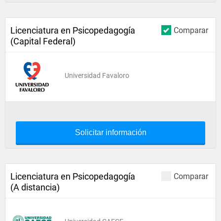
Licenciatura en Psicopedagogía
Comparar
(Capital Federal)
Universidad Favaloro
Solicitar información
Licenciatura en Psicopedagogía
Comparar
(A distancia)