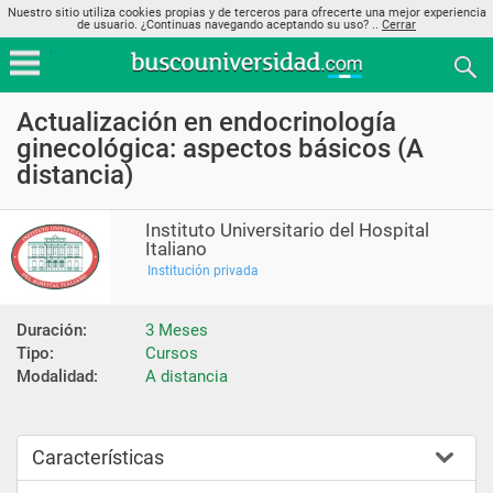
Nuestro sitio utiliza cookies propias y de terceros para ofrecerte una mejor experiencia
de usuario. ¿Continuas navegando aceptando su uso? ..
Cerrar
Actualización en endocrinología
ginecológica: aspectos básicos (A
distancia)
Instituto Universitario del Hospital
Italiano
Institución privada
Duración:
3 Meses
Tipo:
Cursos
Modalidad:
A distancia
Características