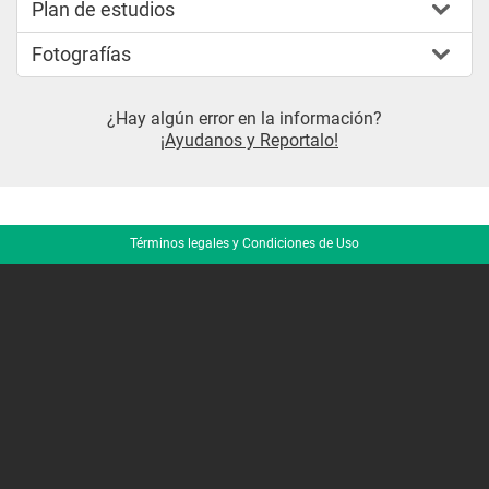
Plan de estudios
Fotografías
¿Hay algún error en la información?
¡Ayudanos y Reportalo!
Términos legales y Condiciones de Uso