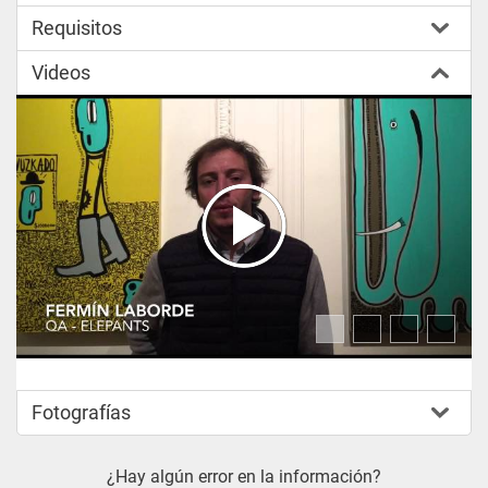
Requisitos
Videos
Fotografías
¿Hay algún error en la información?