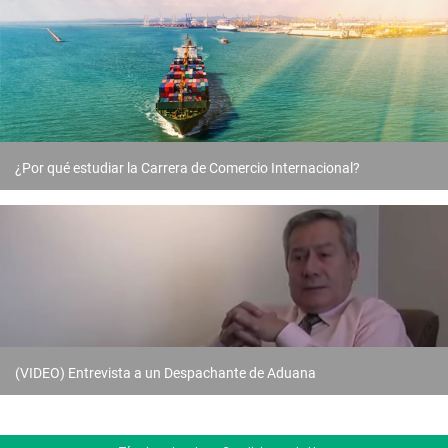
¿Por qué estudiar la Carrera de Comercio Internacional?
(VIDEO) Entrevista a un Despachante de Aduana