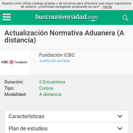
Nuestro sitio utiliza cookies propias y de terceros para ofrecerte una mejor experiencia
de usuario. ¿Continuas navegando aceptando su uso? ..
Cerrar
Actualización Normativa Aduanera (A
distancia)
Fundación ICBC
Institución privada
Duración:
2 Encuentros
Tipo:
Cursos
Modalidad:
A distancia
Características
Plan de estudios