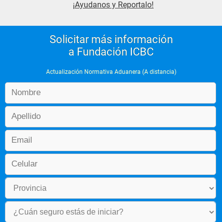
¡Ayudanos y Reportalo!
Solicitar más información
a Fundación ICBC
Actualización Normativa Aduanera (A distancia)